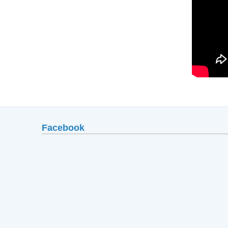
Facebook