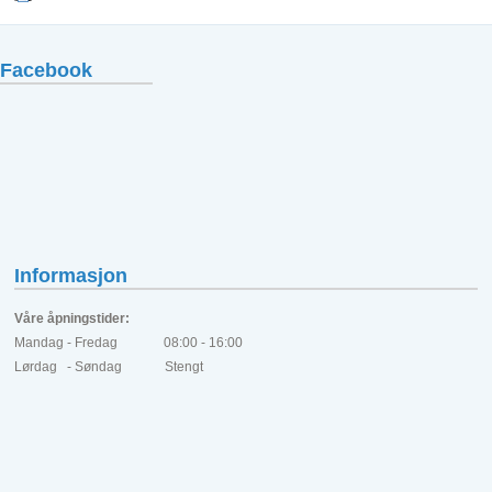
Facebook
Informasjon
Våre åpningstider:
Mandag - Fredag 08:00 - 16:00
Lørdag - Søndag Stengt